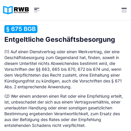
§ 675 BGB
Entgeltliche Geschäftsbesorgung
(1) Auf einen Dienstvertrag oder einen Werkvertrag, der eine
Geschäftsbesorgung zum Gegenstand hat, finden, soweit in
diesem Untertitel nichts Abweichendes bestimmt wird, die
Vorschriften der §§ 663, 665 bis 670, 672 bis 674 und, wenn
dem Verpflichteten das Recht zusteht, ohne Einhaltung einer
Kündigungsfrist zu kündigen, auch die Vorschriften des § 671
Abs. 2 entsprechende Anwendung.
(2) Wer einem anderen einen Rat oder eine Empfehlung erteilt,
ist, unbeschadet der sich aus einem Vertragsverhältnis, einer
unerlaubten Handlung oder einer sonstigen gesetzlichen
Bestimmung ergebenden Verantwortlichkeit, zum Ersatz des
aus der Befolgung des Rates oder der Empfehlung
entstehenden Schadens nicht verpflichtet.