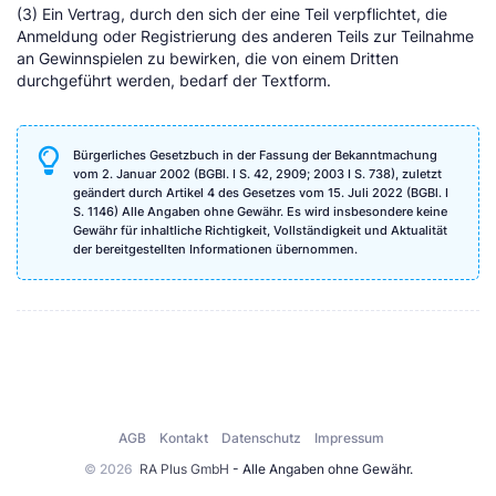
(3) Ein Vertrag, durch den sich der eine Teil verpflichtet, die
Anmeldung oder Registrierung des anderen Teils zur Teilnahme
an Gewinnspielen zu bewirken, die von einem Dritten
durchgeführt werden, bedarf der Textform.
Bürgerliches Gesetzbuch in der Fassung der Bekanntmachung
vom 2. Januar 2002 (BGBl. I S. 42, 2909; 2003 I S. 738), zuletzt
geändert durch Artikel 4 des Gesetzes vom 15. Juli 2022 (BGBl. I
S. 1146) Alle Angaben ohne Gewähr. Es wird insbesondere keine
Gewähr für inhaltliche Richtigkeit, Vollständigkeit und Aktualität
der bereitgestellten Informationen übernommen.
AGB
Kontakt
Datenschutz
Impressum
© 2026
RA Plus GmbH
- Alle Angaben ohne Gewähr.