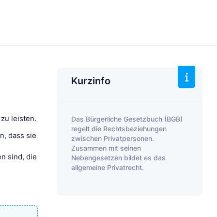
Kurzinfo
zu leisten.
Das Bürgerliche Gesetzbuch (BGB)
regelt die Rechtsbeziehungen
n, dass sie
zwischen Privatpersonen.
Zusammen mit seinen
n sind, die
Nebengesetzen bildet es das
allgemeine Privatrecht.