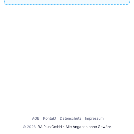
AGB
Kontakt
Datenschutz
Impressum
© 2026
RA Plus GmbH
- Alle Angaben ohne Gewähr.