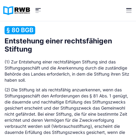
§ 80 BGB
Entstehung einer rechtsfähigen
Stiftung
(1) Zur Entstehung einer rechtsfähigen Stiftung sind das
Stiftungsgeschäft und die Anerkennung durch die zuständige
Behörde des Landes erforderlich, in dem die Stiftung ihren Sitz
haben soll.
(2) Die Stiftung ist als rechtsfähig anzuerkennen, wenn das
Stiftungsgeschäft den Anforderungen des § 81 Abs. 1 genügt,
die dauernde und nachhaltige Erfüllung des Stiftungszwecks
gesichert erscheint und der Stiftungszweck das Gemeinwohl
nicht gefährdet. Bei einer Stiftung, die für eine bestimmte Zeit
errichtet und deren Vermögen für die Zweckverfolgung
verbraucht werden soll (Verbrauchsstiftung), erscheint die
dauernde Erfüllung des Stiftungszwecks gesichert, wenn die