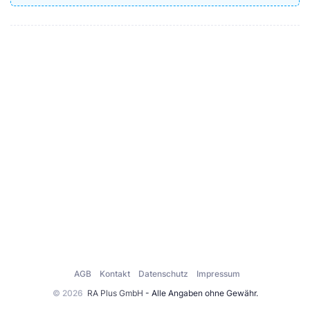
AGB
Kontakt
Datenschutz
Impressum
© 2026
RA Plus GmbH
- Alle Angaben ohne Gewähr.