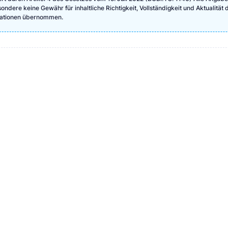
ndere keine Gewähr für inhaltliche Richtigkeit, Vollständigkeit und Aktualität 
rmationen übernommen.