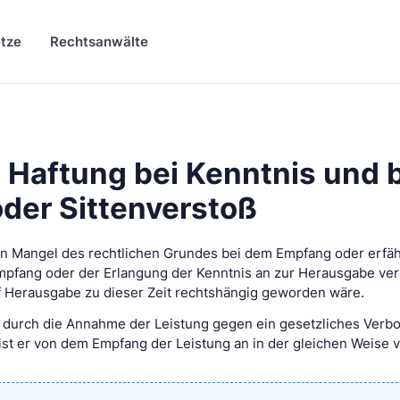
tze
Rechtsanwälte
 Haftung bei Kenntnis und 
der Sittenverstoß
en Mangel des rechtlichen Grundes bei dem Empfang oder erfähr
Empfang oder der Erlangung der Kenntnis an zur Herausgabe verp
 Herausgabe zu dieser Zeit rechtshängig geworden wäre.
r durch die Annahme der Leistung gegen ein gesetzliches Verbo
ist er von dem Empfang der Leistung an in der gleichen Weise ve