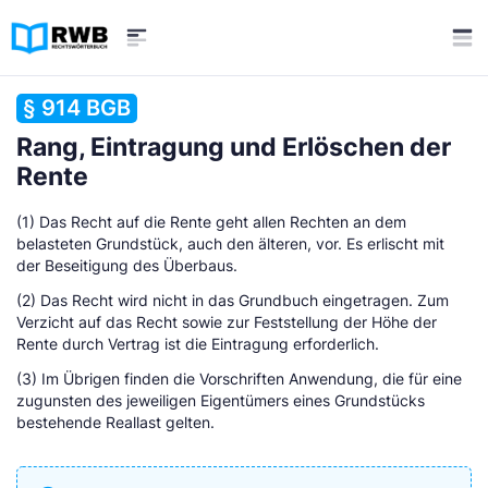
§ 914 BGB
Rang, Eintragung und Erlöschen der
Rente
(1) Das Recht auf die Rente geht allen Rechten an dem
belasteten Grundstück, auch den älteren, vor. Es erlischt mit
der Beseitigung des Überbaus.
(2) Das Recht wird nicht in das Grundbuch eingetragen. Zum
Verzicht auf das Recht sowie zur Feststellung der Höhe der
Rente durch Vertrag ist die Eintragung erforderlich.
(3) Im Übrigen finden die Vorschriften Anwendung, die für eine
zugunsten des jeweiligen Eigentümers eines Grundstücks
bestehende Reallast gelten.