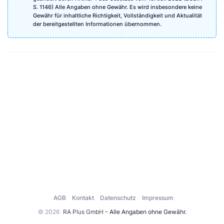
S. 1146) Alle Angaben ohne Gewähr. Es wird insbesondere keine
Gewähr für inhaltliche Richtigkeit, Vollständigkeit und Aktualität
der bereitgestellten Informationen übernommen.
AGB
Kontakt
Datenschutz
Impressum
© 2026
RA Plus GmbH
- Alle Angaben ohne Gewähr.