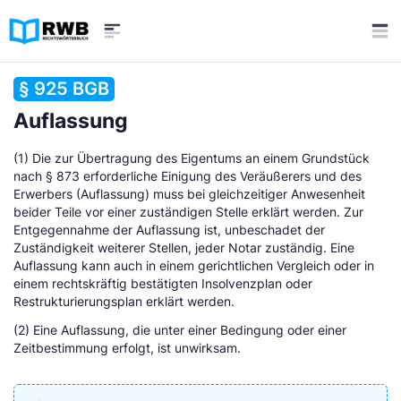
§ 925 BGB
Auflassung
(1) Die zur Übertragung des Eigentums an einem Grundstück
nach § 873 erforderliche Einigung des Veräußerers und des
Erwerbers (Auflassung) muss bei gleichzeitiger Anwesenheit
beider Teile vor einer zuständigen Stelle erklärt werden. Zur
Entgegennahme der Auflassung ist, unbeschadet der
Zuständigkeit weiterer Stellen, jeder Notar zuständig. Eine
Auflassung kann auch in einem gerichtlichen Vergleich oder in
einem rechtskräftig bestätigten Insolvenzplan oder
Restrukturierungsplan erklärt werden.
(2) Eine Auflassung, die unter einer Bedingung oder einer
Zeitbestimmung erfolgt, ist unwirksam.