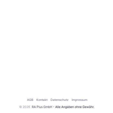
AGB
Kontakt
Datenschutz
Impressum
© 2026
RA Plus GmbH
- Alle Angaben ohne Gewähr.