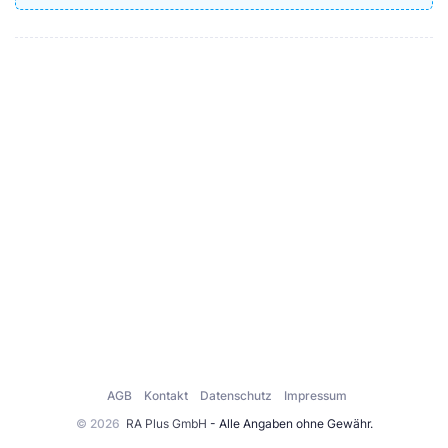
AGB
Kontakt
Datenschutz
Impressum
© 2026
RA Plus GmbH
- Alle Angaben ohne Gewähr.