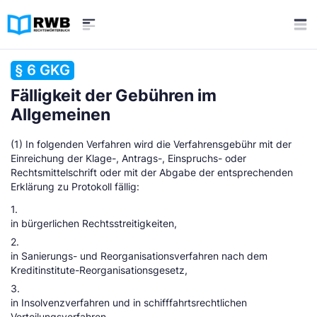
§ 6 GKG
Fälligkeit der Gebühren im
Allgemeinen
(1) In folgenden Verfahren wird die Verfahrensgebühr mit der
Einreichung der Klage-, Antrags-, Einspruchs- oder
Rechtsmittelschrift oder mit der Abgabe der entsprechenden
Erklärung zu Protokoll fällig:
1.
in bürgerlichen Rechtsstreitigkeiten,
2.
in Sanierungs- und Reorganisationsverfahren nach dem
Kreditinstitute-Reorganisationsgesetz,
3.
in Insolvenzverfahren und in schifffahrtsrechtlichen
Verteilungsverfahren,