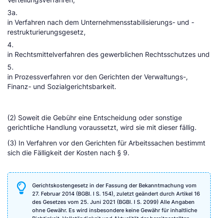
3a.
in Verfahren nach dem Unternehmensstabilisierungs- und -
restrukturierungsgesetz,
4.
in Rechtsmittelverfahren des gewerblichen Rechtsschutzes und
5.
in Prozessverfahren vor den Gerichten der Verwaltungs-,
Finanz- und Sozialgerichtsbarkeit.
(2) Soweit die Gebühr eine Entscheidung oder sonstige
gerichtliche Handlung voraussetzt, wird sie mit dieser fällig.
(3) In Verfahren vor den Gerichten für Arbeitssachen bestimmt
sich die Fälligkeit der Kosten nach § 9.
Gerichtskostengesetz in der Fassung der Bekanntmachung vom
27. Februar 2014 (BGBl. I S. 154), zuletzt geändert durch Artikel 16
des Gesetzes vom 25. Juni 2021 (BGBl. I S. 2099) Alle Angaben
ohne Gewähr. Es wird insbesondere keine Gewähr für inhaltliche