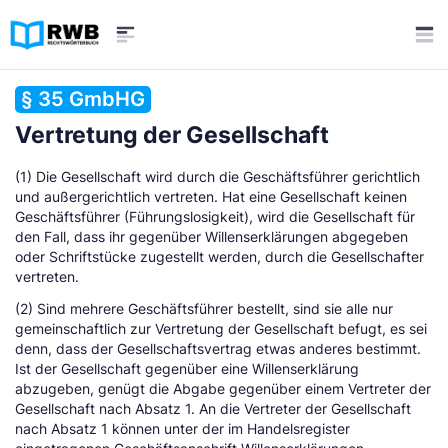
§ 35 GmbHG
Vertretung der Gesellschaft
(1) Die Gesellschaft wird durch die Geschäftsführer gerichtlich
und außergerichtlich vertreten. Hat eine Gesellschaft keinen
Geschäftsführer (Führungslosigkeit), wird die Gesellschaft für
den Fall, dass ihr gegenüber Willenserklärungen abgegeben
oder Schriftstücke zugestellt werden, durch die Gesellschafter
vertreten.
(2) Sind mehrere Geschäftsführer bestellt, sind sie alle nur
gemeinschaftlich zur Vertretung der Gesellschaft befugt, es sei
denn, dass der Gesellschaftsvertrag etwas anderes bestimmt.
Ist der Gesellschaft gegenüber eine Willenserklärung
abzugeben, genügt die Abgabe gegenüber einem Vertreter der
Gesellschaft nach Absatz 1. An die Vertreter der Gesellschaft
nach Absatz 1 können unter der im Handelsregister