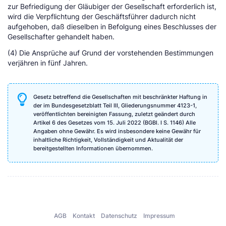
zur Befriedigung der Gläubiger der Gesellschaft erforderlich ist,
wird die Verpflichtung der Geschäftsführer dadurch nicht
aufgehoben, daß dieselben in Befolgung eines Beschlusses der
Gesellschafter gehandelt haben.
(4) Die Ansprüche auf Grund der vorstehenden Bestimmungen
verjähren in fünf Jahren.
Gesetz betreffend die Gesellschaften mit beschränkter Haftung in
der im Bundesgesetzblatt Teil III, Gliederungsnummer 4123-1,
veröffentlichten bereinigten Fassung, zuletzt geändert durch
Artikel 6 des Gesetzes vom 15. Juli 2022 (BGBl. I S. 1146) Alle
Angaben ohne Gewähr. Es wird insbesondere keine Gewähr für
inhaltliche Richtigkeit, Vollständigkeit und Aktualität der
bereitgestellten Informationen übernommen.
AGB
Kontakt
Datenschutz
Impressum