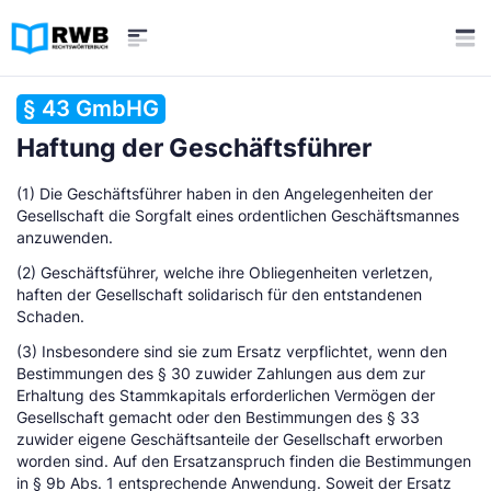
§ 43 GmbHG
Haftung der Geschäftsführer
(1) Die Geschäftsführer haben in den Angelegenheiten der
Gesellschaft die Sorgfalt eines ordentlichen Geschäftsmannes
anzuwenden.
(2) Geschäftsführer, welche ihre Obliegenheiten verletzen,
haften der Gesellschaft solidarisch für den entstandenen
Schaden.
(3) Insbesondere sind sie zum Ersatz verpflichtet, wenn den
Bestimmungen des § 30 zuwider Zahlungen aus dem zur
Erhaltung des Stammkapitals erforderlichen Vermögen der
Gesellschaft gemacht oder den Bestimmungen des § 33
zuwider eigene Geschäftsanteile der Gesellschaft erworben
worden sind. Auf den Ersatzanspruch finden die Bestimmungen
in § 9b Abs. 1 entsprechende Anwendung. Soweit der Ersatz