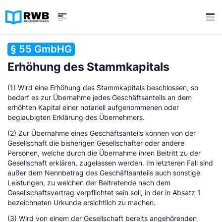
§ 55 GmbHG
Erhöhung des Stammkapitals
(1) Wird eine Erhöhung des Stammkapitals beschlossen, so
bedarf es zur Übernahme jedes Geschäftsanteils an dem
erhöhten Kapital einer notariell aufgenommenen oder
beglaubigten Erklärung des Übernehmers.
(2) Zur Übernahme eines Geschäftsanteils können von der
Gesellschaft die bisherigen Gesellschafter oder andere
Personen, welche durch die Übernahme ihren Beitritt zu der
Gesellschaft erklären, zugelassen werden. Im letzteren Fall sind
außer dem Nennbetrag des Geschäftsanteils auch sonstige
Leistungen, zu welchen der Beitretende nach dem
Gesellschaftsvertrag verpflichtet sein soll, in der in Absatz 1
bezeichneten Urkunde ersichtlich zu machen.
(3) Wird von einem der Gesellschaft bereits angehörenden