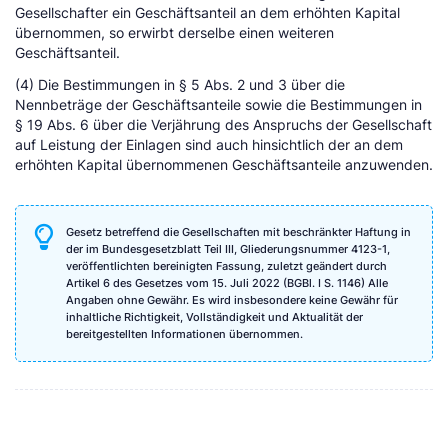
Gesellschafter ein Geschäftsanteil an dem erhöhten Kapital
übernommen, so erwirbt derselbe einen weiteren
Geschäftsanteil.
(4) Die Bestimmungen in § 5 Abs. 2 und 3 über die
Nennbeträge der Geschäftsanteile sowie die Bestimmungen in
§ 19 Abs. 6 über die Verjährung des Anspruchs der Gesellschaft
auf Leistung der Einlagen sind auch hinsichtlich der an dem
erhöhten Kapital übernommenen Geschäftsanteile anzuwenden.
Gesetz betreffend die Gesellschaften mit beschränkter Haftung in
der im Bundesgesetzblatt Teil III, Gliederungsnummer 4123-1,
veröffentlichten bereinigten Fassung, zuletzt geändert durch
Artikel 6 des Gesetzes vom 15. Juli 2022 (BGBl. I S. 1146) Alle
Angaben ohne Gewähr. Es wird insbesondere keine Gewähr für
inhaltliche Richtigkeit, Vollständigkeit und Aktualität der
bereitgestellten Informationen übernommen.