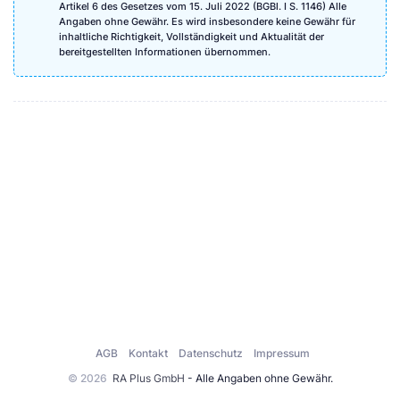
Artikel 6 des Gesetzes vom 15. Juli 2022 (BGBl. I S. 1146) Alle
Angaben ohne Gewähr. Es wird insbesondere keine Gewähr für
inhaltliche Richtigkeit, Vollständigkeit und Aktualität der
bereitgestellten Informationen übernommen.
AGB
Kontakt
Datenschutz
Impressum
© 2026
RA Plus GmbH
- Alle Angaben ohne Gewähr.