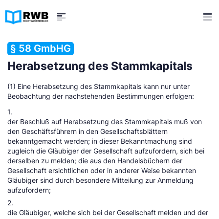
§ 58 GmbHG
Herabsetzung des Stammkapitals
(1) Eine Herabsetzung des Stammkapitals kann nur unter
Beobachtung der nachstehenden Bestimmungen erfolgen:
1.
der Beschluß auf Herabsetzung des Stammkapitals muß von
den Geschäftsführern in den Gesellschaftsblättern
bekanntgemacht werden; in dieser Bekanntmachung sind
zugleich die Gläubiger der Gesellschaft aufzufordern, sich bei
derselben zu melden; die aus den Handelsbüchern der
Gesellschaft ersichtlichen oder in anderer Weise bekannten
Gläubiger sind durch besondere Mitteilung zur Anmeldung
aufzufordern;
2.
die Gläubiger, welche sich bei der Gesellschaft melden und der