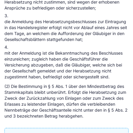
Herabsetzung nicht zustimmen, sind wegen der erhobenen
Ansprüche zu befriedigen oder sicherzustellen;
3.
die Anmeldung des Herabsetzungsbeschlusses zur Eintragung
in das Handelsregister erfolgt nicht vor Ablauf eines Jahres seit
dem Tage, an welchem die Aufforderung der Gläubiger in den
Gesellschaftsblättern stattgefunden hat;
4.
mit der Anmeldung ist die Bekanntmachung des Beschlusses
einzureichen; zugleich haben die Geschäftsführer die
Versicherung abzugeben, daß die Gläubiger, welche sich bei
der Gesellschaft gemeldet und der Herabsetzung nicht
zugestimmt haben, befriedigt oder sichergestellt sind.
(2) Die Bestimmung in § 5 Abs. 1 über den Mindestbetrag des
Stammkapitals bleibt unberührt. Erfolgt die Herabsetzung zum
Zweck der Zurückzahlung von Einlagen oder zum Zweck des
Erlasses zu leistender Einlagen, dürfen die verbleibenden
Nennbeträge der Geschäftsanteile nicht unter den in § 5 Abs. 2
und 3 bezeichneten Betrag herabgehen.