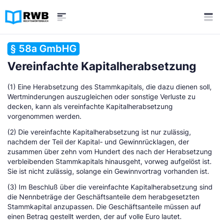
§ 58a GmbHG
Vereinfachte Kapitalherabsetzung
(1) Eine Herabsetzung des Stammkapitals, die dazu dienen soll,
Wertminderungen auszugleichen oder sonstige Verluste zu
decken, kann als vereinfachte Kapitalherabsetzung
vorgenommen werden.
(2) Die vereinfachte Kapitalherabsetzung ist nur zulässig,
nachdem der Teil der Kapital- und Gewinnrücklagen, der
zusammen über zehn vom Hundert des nach der Herabsetzung
verbleibenden Stammkapitals hinausgeht, vorweg aufgelöst ist.
Sie ist nicht zulässig, solange ein Gewinnvortrag vorhanden ist.
(3) Im Beschluß über die vereinfachte Kapitalherabsetzung sind
die Nennbeträge der Geschäftsanteile dem herabgesetzten
Stammkapital anzupassen. Die Geschäftsanteile müssen auf
einen Betrag gestellt werden, der auf volle Euro lautet.