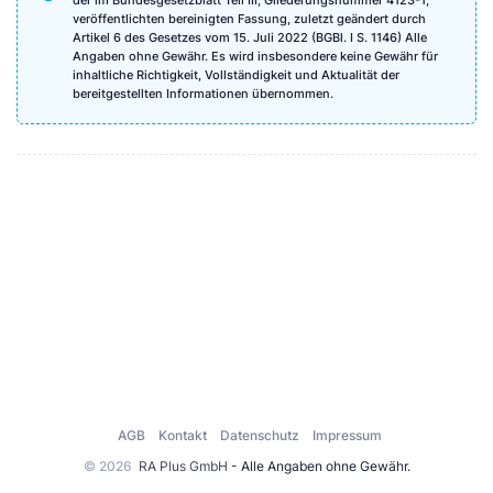
veröffentlichten bereinigten Fassung, zuletzt geändert durch
Artikel 6 des Gesetzes vom 15. Juli 2022 (BGBl. I S. 1146) Alle
Angaben ohne Gewähr. Es wird insbesondere keine Gewähr für
inhaltliche Richtigkeit, Vollständigkeit und Aktualität der
bereitgestellten Informationen übernommen.
AGB
Kontakt
Datenschutz
Impressum
© 2026
RA Plus GmbH
- Alle Angaben ohne Gewähr.