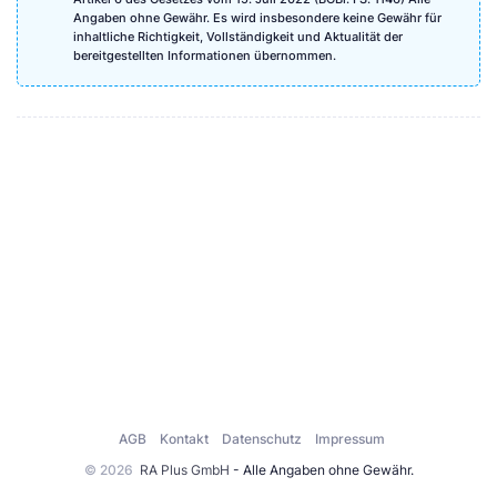
Angaben ohne Gewähr. Es wird insbesondere keine Gewähr für
inhaltliche Richtigkeit, Vollständigkeit und Aktualität der
bereitgestellten Informationen übernommen.
AGB
Kontakt
Datenschutz
Impressum
© 2026
RA Plus GmbH
- Alle Angaben ohne Gewähr.