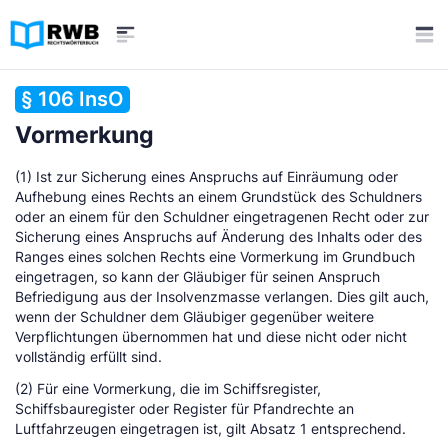
§ 106 InsO
Vormerkung
(1) Ist zur Sicherung eines Anspruchs auf Einräumung oder
Aufhebung eines Rechts an einem Grundstück des Schuldners
oder an einem für den Schuldner eingetragenen Recht oder zur
Sicherung eines Anspruchs auf Änderung des Inhalts oder des
Ranges eines solchen Rechts eine Vormerkung im Grundbuch
eingetragen, so kann der Gläubiger für seinen Anspruch
Befriedigung aus der Insolvenzmasse verlangen. Dies gilt auch,
wenn der Schuldner dem Gläubiger gegenüber weitere
Verpflichtungen übernommen hat und diese nicht oder nicht
vollständig erfüllt sind.
(2) Für eine Vormerkung, die im Schiffsregister,
Schiffsbauregister oder Register für Pfandrechte an
Luftfahrzeugen eingetragen ist, gilt Absatz 1 entsprechend.