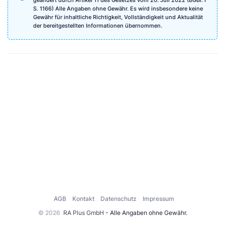
S. 1166) Alle Angaben ohne Gewähr. Es wird insbesondere keine
Gewähr für inhaltliche Richtigkeit, Vollständigkeit und Aktualität
der bereitgestellten Informationen übernommen.
AGB
Kontakt
Datenschutz
Impressum
© 2026
RA Plus GmbH
- Alle Angaben ohne Gewähr.