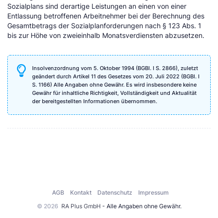
Sozialplans sind derartige Leistungen an einen von einer
Entlassung betroffenen Arbeitnehmer bei der Berechnung des
Gesamtbetrags der Sozialplanforderungen nach § 123 Abs. 1
bis zur Höhe von zweieinhalb Monatsverdiensten abzusetzen.
Insolvenzordnung vom 5. Oktober 1994 (BGBl. I S. 2866), zuletzt
geändert durch Artikel 11 des Gesetzes vom 20. Juli 2022 (BGBl. I
S. 1166) Alle Angaben ohne Gewähr. Es wird insbesondere keine
Gewähr für inhaltliche Richtigkeit, Vollständigkeit und Aktualität
der bereitgestellten Informationen übernommen.
AGB
Kontakt
Datenschutz
Impressum
© 2026
RA Plus GmbH
- Alle Angaben ohne Gewähr.