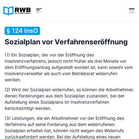
§ 124 InsO
Sozialplan vor Verfahrenseröffnung
(1) Ein Sozialplan, der vor der Eröffnung des
Insolvenzverfahrens, jedoch nicht früher als drei Monate vor
dem Eröffnungsantrag aufgestellt worden ist, kann sowohl vom
Insolvenzverwalter als auch vom Betriebsrat widerrufen
werden.
(2) Wird der Sozialplan widerrufen, so können die Arbeitnehmer,
denen Forderungen aus dem Sozialplan zustanden, bei der
Aufstellung eines Sozialplans im Insolvenzverfahren
berücksichtigt werden.
(3) Leistungen, die ein Arbeitnehmer vor der Eröffnung des
Verfahrens auf seine Forderung aus dem widerrufenen
Sozialplan erhalten hat, können nicht wegen des Widerrufs
zurückgefordert werden. Bei der Aufstellung eines neuen