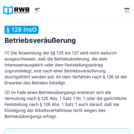
§ 128 InsO
Betriebsveräußerung
(1) Die Anwendung der §§ 125 bis 127 wird nicht dadurch
ausgeschlossen, daß die Betriebsänderung, die dem
Interessenausgleich oder dem Feststellungsantrag
zugrundeliegt, erst nach einer Betriebsveräußerung
durchgeführt werden soll. An dem Verfahren nach § 126 ist der
Erwerber des Betriebs beteiligt.
(2) Im Falle eines Betriebsübergangs erstreckt sich die
Vermutung nach § 125 Abs. 1 Satz 1 Nr. 1 oder die gerichtliche
Feststellung nach § 126 Abs. 1 Satz 1 auch darauf, daß die
Kündigung der Arbeitsverhältnisse nicht wegen des
Betriebsübergangs erfolgt.