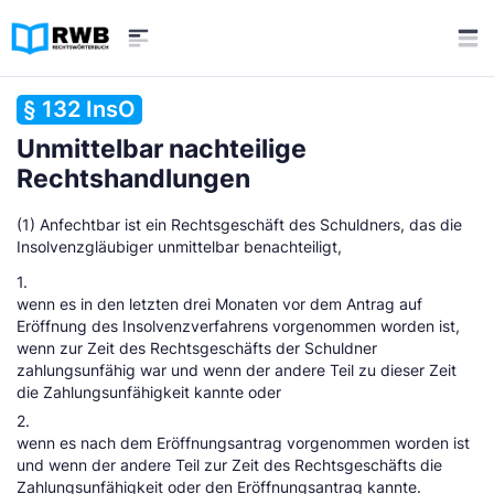
§ 132 InsO
Unmittelbar nachteilige
Rechtshandlungen
(1) Anfechtbar ist ein Rechtsgeschäft des Schuldners, das die
Insolvenzgläubiger unmittelbar benachteiligt,
1.
wenn es in den letzten drei Monaten vor dem Antrag auf
Eröffnung des Insolvenzverfahrens vorgenommen worden ist,
wenn zur Zeit des Rechtsgeschäfts der Schuldner
zahlungsunfähig war und wenn der andere Teil zu dieser Zeit
die Zahlungsunfähigkeit kannte oder
2.
wenn es nach dem Eröffnungsantrag vorgenommen worden ist
und wenn der andere Teil zur Zeit des Rechtsgeschäfts die
Zahlungsunfähigkeit oder den Eröffnungsantrag kannte.