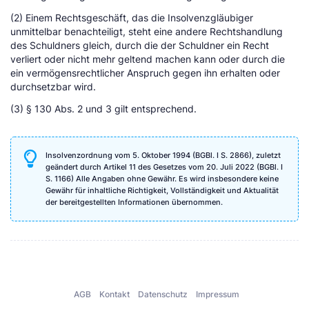
(2) Einem Rechtsgeschäft, das die Insolvenzgläubiger
unmittelbar benachteiligt, steht eine andere Rechtshandlung
des Schuldners gleich, durch die der Schuldner ein Recht
verliert oder nicht mehr geltend machen kann oder durch die
ein vermögensrechtlicher Anspruch gegen ihn erhalten oder
durchsetzbar wird.
(3) § 130 Abs. 2 und 3 gilt entsprechend.
Insolvenzordnung vom 5. Oktober 1994 (BGBl. I S. 2866), zuletzt
geändert durch Artikel 11 des Gesetzes vom 20. Juli 2022 (BGBl. I
S. 1166) Alle Angaben ohne Gewähr. Es wird insbesondere keine
Gewähr für inhaltliche Richtigkeit, Vollständigkeit und Aktualität
der bereitgestellten Informationen übernommen.
AGB
Kontakt
Datenschutz
Impressum