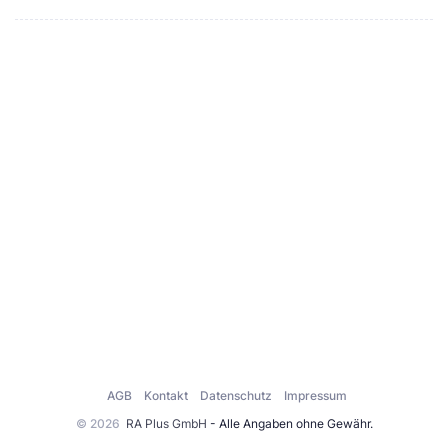
AGB
Kontakt
Datenschutz
Impressum
© 2026
RA Plus GmbH
- Alle Angaben ohne Gewähr.