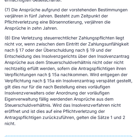
(7) Die Ansprüche aufgrund der vorstehenden Bestimmungen
verjähren in fünf Jahren. Besteht zum Zeitpunkt der
Pflichtverletzung eine Börsennotierung, verjähren die
Ansprüche in zehn Jahren.
(8) Eine Verletzung steuerrechtlicher Zahlungspflichten liegt
nicht vor, wenn zwischen dem Eintritt der Zahlungsunfähigkeit
nach § 17 oder der Überschuldung nach § 19 und der
Entscheidung des Insolvenzgerichts über den Insolvenzantrag
Ansprüche aus dem Steuerschuldverhältnis nicht oder nicht
rechtzeitig erfüllt werden, sofern die Antragspflichtigen ihren
Verpflichtungen nach § 15a nachkommen. Wird entgegen der
Verpflichtung nach § 15a ein Insolvenzantrag verspätet gestellt,
gilt dies nur für die nach Bestellung eines vorläufigen
Insolvenzverwalters oder Anordnung der vorläufigen
Eigenverwaltung fällig werdenden Ansprüche aus dem
Steuerschuldverhältnis. Wird das Insolvenzverfahren nicht
eröffnet und ist dies auf eine Pflichtverletzung der
Antragspflichtigen zurückzuführen, gelten die Sätze 1 und 2
nicht.