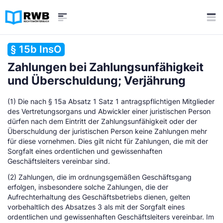
§ 15b InsO
Zahlungen bei Zahlungsunfähigkeit
und Überschuldung; Verjährung
(1) Die nach § 15a Absatz 1 Satz 1 antragspflichtigen Mitglieder
des Vertretungsorgans und Abwickler einer juristischen Person
dürfen nach dem Eintritt der Zahlungsunfähigkeit oder der
Überschuldung der juristischen Person keine Zahlungen mehr
für diese vornehmen. Dies gilt nicht für Zahlungen, die mit der
Sorgfalt eines ordentlichen und gewissenhaften
Geschäftsleiters vereinbar sind.
(2) Zahlungen, die im ordnungsgemäßen Geschäftsgang
erfolgen, insbesondere solche Zahlungen, die der
Aufrechterhaltung des Geschäftsbetriebs dienen, gelten
vorbehaltlich des Absatzes 3 als mit der Sorgfalt eines
ordentlichen und gewissenhaften Geschäftsleiters vereinbar. Im