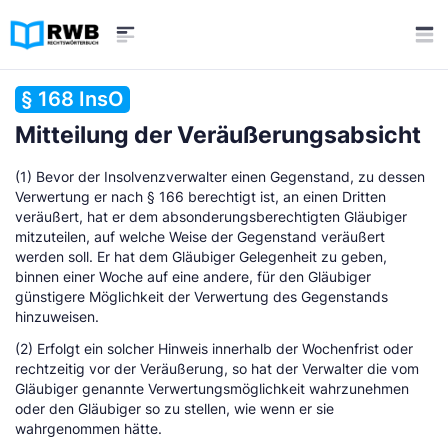
§ 168 InsO
Mitteilung der Veräußerungsabsicht
(1) Bevor der Insolvenzverwalter einen Gegenstand, zu dessen
Verwertung er nach § 166 berechtigt ist, an einen Dritten
veräußert, hat er dem absonderungsberechtigten Gläubiger
mitzuteilen, auf welche Weise der Gegenstand veräußert
werden soll. Er hat dem Gläubiger Gelegenheit zu geben,
binnen einer Woche auf eine andere, für den Gläubiger
günstigere Möglichkeit der Verwertung des Gegenstands
hinzuweisen.
(2) Erfolgt ein solcher Hinweis innerhalb der Wochenfrist oder
rechtzeitig vor der Veräußerung, so hat der Verwalter die vom
Gläubiger genannte Verwertungsmöglichkeit wahrzunehmen
oder den Gläubiger so zu stellen, wie wenn er sie
wahrgenommen hätte.