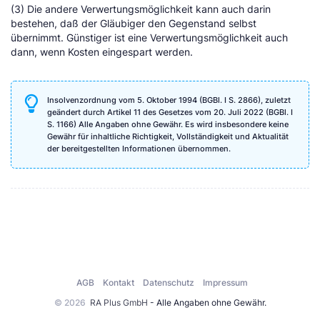
(3) Die andere Verwertungsmöglichkeit kann auch darin
bestehen, daß der Gläubiger den Gegenstand selbst
übernimmt. Günstiger ist eine Verwertungsmöglichkeit auch
dann, wenn Kosten eingespart werden.
Insolvenzordnung vom 5. Oktober 1994 (BGBl. I S. 2866), zuletzt
geändert durch Artikel 11 des Gesetzes vom 20. Juli 2022 (BGBl. I
S. 1166) Alle Angaben ohne Gewähr. Es wird insbesondere keine
Gewähr für inhaltliche Richtigkeit, Vollständigkeit und Aktualität
der bereitgestellten Informationen übernommen.
AGB
Kontakt
Datenschutz
Impressum
© 2026
RA Plus GmbH
- Alle Angaben ohne Gewähr.