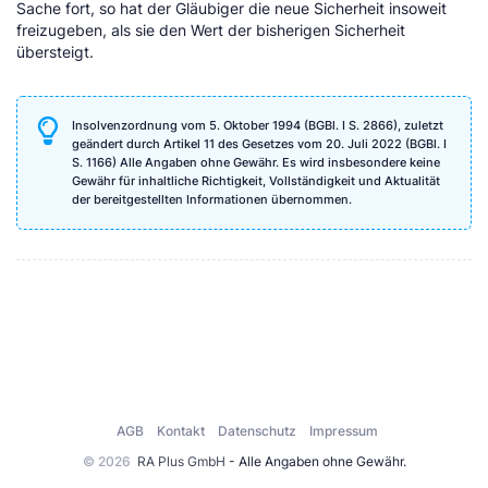
Sache fort, so hat der Gläubiger die neue Sicherheit insoweit
freizugeben, als sie den Wert der bisherigen Sicherheit
übersteigt.
Insolvenzordnung vom 5. Oktober 1994 (BGBl. I S. 2866), zuletzt
geändert durch Artikel 11 des Gesetzes vom 20. Juli 2022 (BGBl. I
S. 1166) Alle Angaben ohne Gewähr. Es wird insbesondere keine
Gewähr für inhaltliche Richtigkeit, Vollständigkeit und Aktualität
der bereitgestellten Informationen übernommen.
AGB
Kontakt
Datenschutz
Impressum
© 2026
RA Plus GmbH
- Alle Angaben ohne Gewähr.