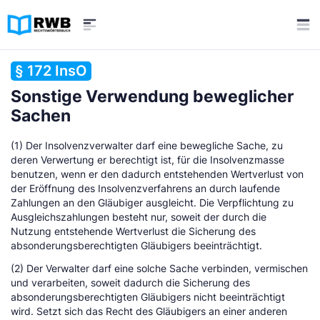
§ 172 InsO
Sonstige Verwendung beweglicher
Sachen
(1) Der Insolvenzverwalter darf eine bewegliche Sache, zu
deren Verwertung er berechtigt ist, für die Insolvenzmasse
benutzen, wenn er den dadurch entstehenden Wertverlust von
der Eröffnung des Insolvenzverfahrens an durch laufende
Zahlungen an den Gläubiger ausgleicht. Die Verpflichtung zu
Ausgleichszahlungen besteht nur, soweit der durch die
Nutzung entstehende Wertverlust die Sicherung des
absonderungsberechtigten Gläubigers beeinträchtigt.
(2) Der Verwalter darf eine solche Sache verbinden, vermischen
und verarbeiten, soweit dadurch die Sicherung des
absonderungsberechtigten Gläubigers nicht beeinträchtigt
wird. Setzt sich das Recht des Gläubigers an einer anderen