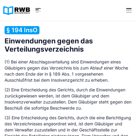
§ 194 InsO
Einwendungen gegen das
Verteilungsverzeichnis
(1) Bei einer Abschlagsverteilung sind Einwendungen eines
Gläubigers gegen das Verzeichnis bis zum Ablauf einer Woche
nach dem Ende der in § 189 Abs. 1 vorgesehenen
Ausschlußfrist bei dem Insolvenzgericht zu erheben.
(2) Eine Entscheidung des Gerichts, durch die Einwendungen
zurückgewiesen werden, ist dem Gläubiger und dem
Insolvenzverwalter zuzustellen. Dem Gläubiger steht gegen den
Beschluß die sofortige Beschwerde zu.
(3) Eine Entscheidung des Gerichts, durch die eine Berichtigung
des Verzeichnisses angeordnet wird, ist dem Gläubiger und
dem Verwalter zuzustellen und in der Geschäftsstelle zur
Einsicht der Beteiligten niederzulegen. Dem Verwalter und den