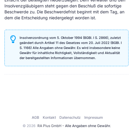
Insolvenzgläubigern steht gegen den Beschluß die sofortige
Beschwerde zu. Die Beschwerdefrist beginnt mit dem Tag, an
dem die Entscheidung niedergelegt worden ist.
Insolvenzordnung vom 5. Oktober 1994 (BGBl. I S. 2866), zuletzt
geändert durch Artikel 11 des Gesetzes vom 20. Juli 2022 (BGBl. I
S. 1166) Alle Angaben ohne Gewähr. Es wird insbesondere keine
Gewähr für inhaltliche Richtigkeit, Vollständigkeit und Aktualität
der bereitgestellten Informationen übernommen.
AGB
Kontakt
Datenschutz
Impressum
© 2026
RA Plus GmbH
- Alle Angaben ohne Gewähr.