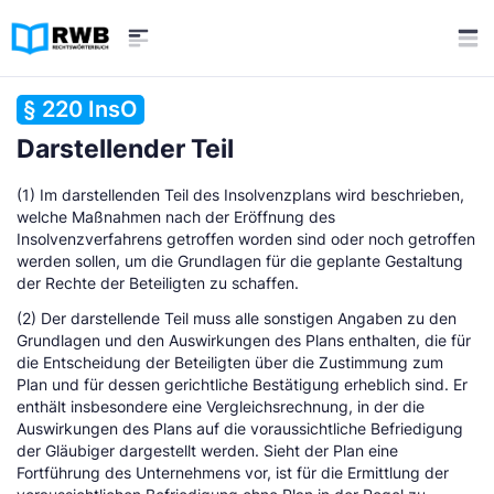
§ 220 InsO
Darstellender Teil
(1) Im darstellenden Teil des Insolvenzplans wird beschrieben,
welche Maßnahmen nach der Eröffnung des
Insolvenzverfahrens getroffen worden sind oder noch getroffen
werden sollen, um die Grundlagen für die geplante Gestaltung
der Rechte der Beteiligten zu schaffen.
(2) Der darstellende Teil muss alle sonstigen Angaben zu den
Grundlagen und den Auswirkungen des Plans enthalten, die für
die Entscheidung der Beteiligten über die Zustimmung zum
Plan und für dessen gerichtliche Bestätigung erheblich sind. Er
enthält insbesondere eine Vergleichsrechnung, in der die
Auswirkungen des Plans auf die voraussichtliche Befriedigung
der Gläubiger dargestellt werden. Sieht der Plan eine
Fortführung des Unternehmens vor, ist für die Ermittlung der