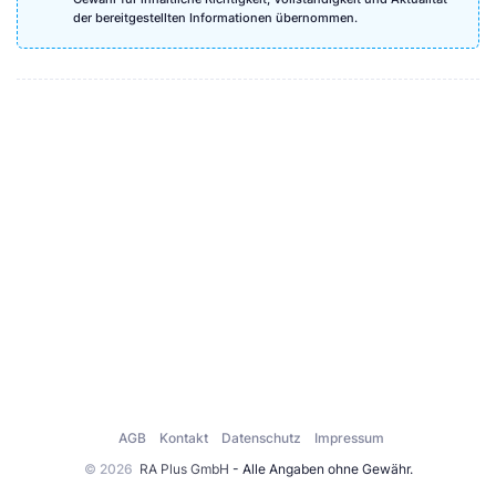
der bereitgestellten Informationen übernommen.
AGB
Kontakt
Datenschutz
Impressum
© 2026
RA Plus GmbH
- Alle Angaben ohne Gewähr.