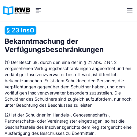
§ 23 InsO
Bekanntmachung der
Verfügungsbeschränkungen
(1) Der Beschluß, durch den eine der in § 21 Abs. 2 Nr. 2
vorgesehenen Verfügungsbeschränkungen angeordnet und ein
vorläufiger Insolvenzverwalter bestellt wird, ist öffentlich
bekanntzumachen. Er ist dem Schuldner, den Personen, die
Verpflichtungen gegenüber dem Schuldner haben, und dem
vorläufigen Insolvenzverwalter besonders zuzustellen. Die
Schuldner des Schuldners sind zugleich aufzufordern, nur noch
unter Beachtung des Beschlusses zu leisten.
(2) Ist der Schuldner im Handels-, Genossenschafts-,
Partnerschafts- oder Vereinsregister eingetragen, so hat die
Geschäftsstelle des Insolvenzgerichts dem Registergericht eine
Ausfertigung des Beschlusses zu übermitteln.