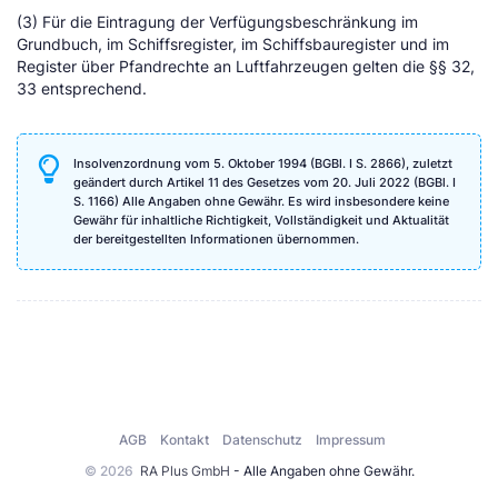
(3) Für die Eintragung der Verfügungsbeschränkung im
Grundbuch, im Schiffsregister, im Schiffsbauregister und im
Register über Pfandrechte an Luftfahrzeugen gelten die §§ 32,
33 entsprechend.
Insolvenzordnung vom 5. Oktober 1994 (BGBl. I S. 2866), zuletzt
geändert durch Artikel 11 des Gesetzes vom 20. Juli 2022 (BGBl. I
S. 1166) Alle Angaben ohne Gewähr. Es wird insbesondere keine
Gewähr für inhaltliche Richtigkeit, Vollständigkeit und Aktualität
der bereitgestellten Informationen übernommen.
AGB
Kontakt
Datenschutz
Impressum
© 2026
RA Plus GmbH
- Alle Angaben ohne Gewähr.