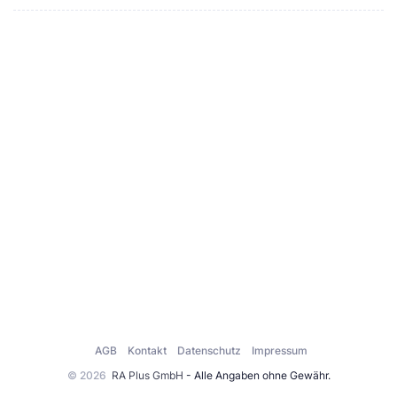
AGB
Kontakt
Datenschutz
Impressum
© 2026
RA Plus GmbH
- Alle Angaben ohne Gewähr.