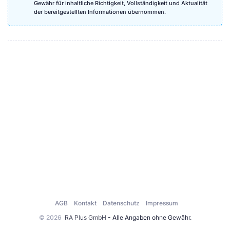
Gewähr für inhaltliche Richtigkeit, Vollständigkeit und Aktualität
der bereitgestellten Informationen übernommen.
AGB
Kontakt
Datenschutz
Impressum
© 2026
RA Plus GmbH
- Alle Angaben ohne Gewähr.