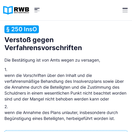
§ 250 InsO
Verstoß gegen
Verfahrensvorschriften
Die Bestätigung ist von Amts wegen zu versagen,
1.
wenn die Vorschriften über den Inhalt und die
verfahrensmäßige Behandlung des Insolvenzplans sowie über
die Annahme durch die Beteiligten und die Zustimmung des
Schuldners in einem wesentlichen Punkt nicht beachtet worden
sind und der Mangel nicht behoben werden kann oder
2.
wenn die Annahme des Plans unlauter, insbesondere durch
Begünstigung eines Beteiligten, herbeigeführt worden ist.