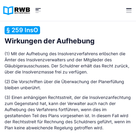
§ 259 InsO
Wirkungen der Aufhebung
(1) Mit der Aufhebung des Insolvenzverfahrens erlöschen die
Ämter des Insolvenzverwalters und der Mitglieder des
Gläubigerausschusses. Der Schuldner erhält das Recht zurück,
über die Insolvenzmasse frei zu verfügen.
(2) Die Vorschriften über die Überwachung der Planerfüllung
bleiben unberührt.
(3) Einen anhängigen Rechtsstreit, der die Insolvenzanfechtung
zum Gegenstand hat, kann der Verwalter auch nach der
Aufhebung des Verfahrens fortführen, wenn dies im
gestaltenden Teil des Plans vorgesehen ist. In diesem Fall wird
der Rechtsstreit für Rechnung des Schuldners geführt, wenn im
Plan keine abweichende Regelung getroffen wird.