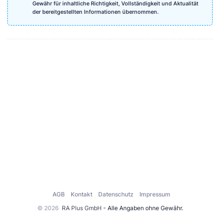
Gewähr für inhaltliche Richtigkeit, Vollständigkeit und Aktualität
der bereitgestellten Informationen übernommen.
AGB
Kontakt
Datenschutz
Impressum
© 2026
RA Plus GmbH
- Alle Angaben ohne Gewähr.