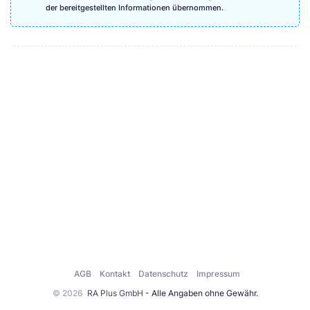
der bereitgestellten Informationen übernommen.
AGB
Kontakt
Datenschutz
Impressum
© 2026
RA Plus GmbH
- Alle Angaben ohne Gewähr.