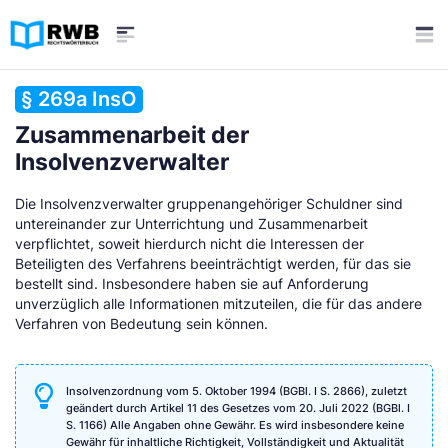
§ 269a InsO
Zusammenarbeit der
Insolvenzverwalter
Die Insolvenzverwalter gruppenangehöriger Schuldner sind
untereinander zur Unterrichtung und Zusammenarbeit
verpflichtet, soweit hierdurch nicht die Interessen der
Beteiligten des Verfahrens beeinträchtigt werden, für das sie
bestellt sind. Insbesondere haben sie auf Anforderung
unverzüglich alle Informationen mitzuteilen, die für das andere
Verfahren von Bedeutung sein können.
Insolvenzordnung vom 5. Oktober 1994 (BGBl. I S. 2866), zuletzt
geändert durch Artikel 11 des Gesetzes vom 20. Juli 2022 (BGBl. I
S. 1166) Alle Angaben ohne Gewähr. Es wird insbesondere keine
Gewähr für inhaltliche Richtigkeit, Vollständigkeit und Aktualität