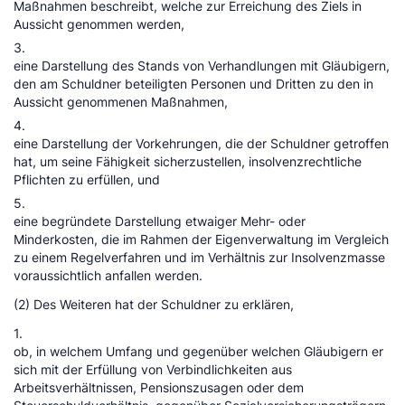
Maßnahmen beschreibt, welche zur Erreichung des Ziels in
Aussicht genommen werden,
3.
eine Darstellung des Stands von Verhandlungen mit Gläubigern,
den am Schuldner beteiligten Personen und Dritten zu den in
Aussicht genommenen Maßnahmen,
4.
eine Darstellung der Vorkehrungen, die der Schuldner getroffen
hat, um seine Fähigkeit sicherzustellen, insolvenzrechtliche
Pflichten zu erfüllen, und
5.
eine begründete Darstellung etwaiger Mehr- oder
Minderkosten, die im Rahmen der Eigenverwaltung im Vergleich
zu einem Regelverfahren und im Verhältnis zur Insolvenzmasse
voraussichtlich anfallen werden.
(2) Des Weiteren hat der Schuldner zu erklären,
1.
ob, in welchem Umfang und gegenüber welchen Gläubigern er
sich mit der Erfüllung von Verbindlichkeiten aus
Arbeitsverhältnissen, Pensionszusagen oder dem