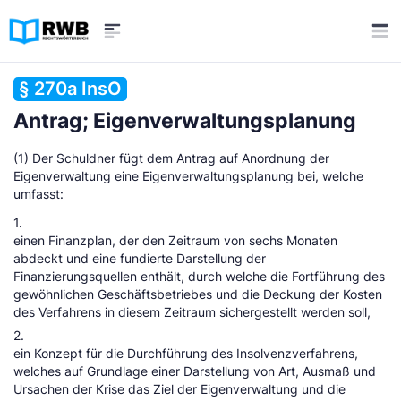
§ 270a InsO
Antrag; Eigenverwaltungsplanung
(1) Der Schuldner fügt dem Antrag auf Anordnung der
Eigenverwaltung eine Eigenverwaltungsplanung bei, welche
umfasst:
1.
einen Finanzplan, der den Zeitraum von sechs Monaten
abdeckt und eine fundierte Darstellung der
Finanzierungsquellen enthält, durch welche die Fortführung des
gewöhnlichen Geschäftsbetriebes und die Deckung der Kosten
des Verfahrens in diesem Zeitraum sichergestellt werden soll,
2.
ein Konzept für die Durchführung des Insolvenzverfahrens,
welches auf Grundlage einer Darstellung von Art, Ausmaß und
Ursachen der Krise das Ziel der Eigenverwaltung und die