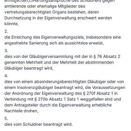
ermöglichen,c)Haftungsansprüche des Schuldners gegen
amtierende oder ehemalige Mitglieder des
vertretungsberechtigten Organs bestehen, deren
Durchsetzung in der Eigenverwaltung erschwert werden
könnte,
2.
die Erreichung des Eigenverwaltungsziels, insbesondere eine
angestrebte Sanierung sich als aussichtslos erweist,
3.
dies von der Gläubigerversammlung mit der in § 76 Absatz 2
genannten Mehrheit und der Mehrheit der abstimmenden
Gläubiger beantragt wird,
4.
dies von einem absonderungsberechtigten Gläubiger oder von
einem Insolvenzgläubiger beantragt wird, die Voraussetzungen
der Anordnung der Eigenverwaltung des § 270f Absatz 1 in
Verbindung mit § 270b Absatz 1 Satz 1 weggefallen sind und
dem Antragsteller durch die Eigenverwaltung erhebliche
Nachteile drohen,
5.
dies vom Schuldner beantragt wird.