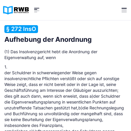
§ 272 InsO
Aufhebung der Anordnung
(1) Das Insolvenzgericht hebt die Anordnung der
Eigenverwaltung auf, wenn
1.
der Schuldner in schwerwiegender Weise gegen
insolvenzrechtliche Pflichten verstößt oder sich auf sonstige
Weise zeigt, dass er nicht bereit oder in der Lage ist, seine
Geschäftsführung am Interesse der Gläubiger auszurichten;
dies gilt auch dann, wenn sich erweist, dass a)der Schuldner
die Eigenverwaltungsplanung in wesentlichen Punkten auf
unzutreffende Tatsachen gestützt hat,b)die Rechnungslegung
und Buchführung so unvollständig oder mangelhaft sind, dass
sie keine Beurteilung der Eigenverwaltungsplanung,
insbesondere des Finanzplans,