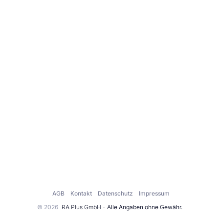
AGB
Kontakt
Datenschutz
Impressum
© 2026
RA Plus GmbH
- Alle Angaben ohne Gewähr.