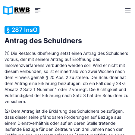
§ 287 InsO
Antrag des Schuldners
(1) Die Restschuldbefreiung setzt einen Antrag des Schuldners
voraus, der mit seinem Antrag auf Eröffnung des
Insolvenzverfahrens verbunden werden soll. Wird er nicht mit
diesem verbunden, so ist er innerhalb von zwei Wochen nach
dem Hinweis gemäß § 20 Abs. 2 zu stellen. Der Schuldner hat
dem Antrag eine Erklärung beizufügen, ob ein Fall des § 287a
Absatz 2 Satz 1 Nummer 1 oder 2 vorliegt. Die Richtigkeit und
Vollständigkeit der Erklärung nach Satz 3 hat der Schuldner zu
versichern.
(2) Dem Antrag ist die Erklärung des Schuldners beizufügen,
dass dieser seine pfändbaren Forderungen auf Bezüge aus
einem Dienstverhältnis oder auf an deren Stelle tretende
laufende Bezüge für den Zeitraum von drei Jahren nach der