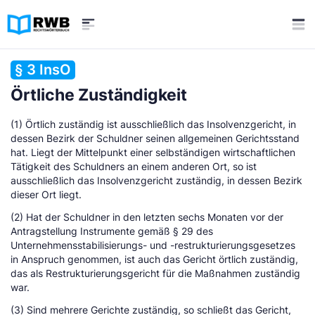
§ 3 InsO
Örtliche Zuständigkeit
(1) Örtlich zuständig ist ausschließlich das Insolvenzgericht, in
dessen Bezirk der Schuldner seinen allgemeinen Gerichtsstand
hat. Liegt der Mittelpunkt einer selbständigen wirtschaftlichen
Tätigkeit des Schuldners an einem anderen Ort, so ist
ausschließlich das Insolvenzgericht zuständig, in dessen Bezirk
dieser Ort liegt.
(2) Hat der Schuldner in den letzten sechs Monaten vor der
Antragstellung Instrumente gemäß § 29 des
Unternehmensstabilisierungs- und -restrukturierungsgesetzes
in Anspruch genommen, ist auch das Gericht örtlich zuständig,
das als Restrukturierungsgericht für die Maßnahmen zuständig
war.
(3) Sind mehrere Gerichte zuständig, so schließt das Gericht,