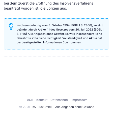
bei dem zuerst die Eröffnung des Insolvenzverfahrens
beantragt worden ist, die übrigen aus.
Insolvenzordnung vom 5. Oktober 1994 (BGBl. I S. 2866), zuletzt
geändert durch Artikel 11 des Gesetzes vom 20. Juli 2022 (BGBl. I
S. 1166) Alle Angaben ohne Gewähr. Es wird insbesondere keine
Gewähr für inhaltliche Richtigkeit, Vollständigkeit und Aktualität
der bereitgestellten Informationen übernommen.
AGB
Kontakt
Datenschutz
Impressum
© 2026
RA Plus GmbH
- Alle Angaben ohne Gewähr.