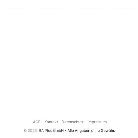
AGB
Kontakt
Datenschutz
Impressum
© 2026
RA Plus GmbH
- Alle Angaben ohne Gewähr.