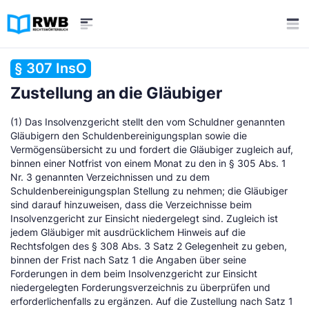
§ 307 InsO
Zustellung an die Gläubiger
(1) Das Insolvenzgericht stellt den vom Schuldner genannten
Gläubigern den Schuldenbereinigungsplan sowie die
Vermögensübersicht zu und fordert die Gläubiger zugleich auf,
binnen einer Notfrist von einem Monat zu den in § 305 Abs. 1
Nr. 3 genannten Verzeichnissen und zu dem
Schuldenbereinigungsplan Stellung zu nehmen; die Gläubiger
sind darauf hinzuweisen, dass die Verzeichnisse beim
Insolvenzgericht zur Einsicht niedergelegt sind. Zugleich ist
jedem Gläubiger mit ausdrücklichem Hinweis auf die
Rechtsfolgen des § 308 Abs. 3 Satz 2 Gelegenheit zu geben,
binnen der Frist nach Satz 1 die Angaben über seine
Forderungen in dem beim Insolvenzgericht zur Einsicht
niedergelegten Forderungsverzeichnis zu überprüfen und
erforderlichenfalls zu ergänzen. Auf die Zustellung nach Satz 1