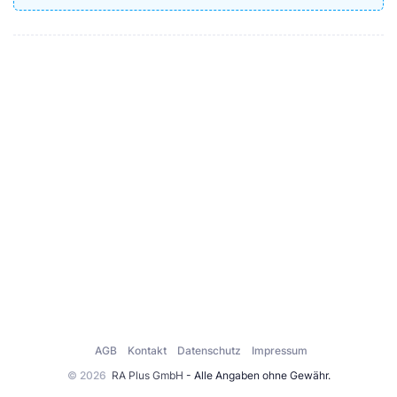
AGB
Kontakt
Datenschutz
Impressum
© 2026
RA Plus GmbH
- Alle Angaben ohne Gewähr.