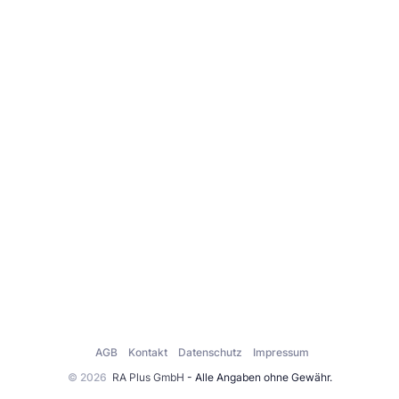
AGB
Kontakt
Datenschutz
Impressum
© 2026
RA Plus GmbH
- Alle Angaben ohne Gewähr.