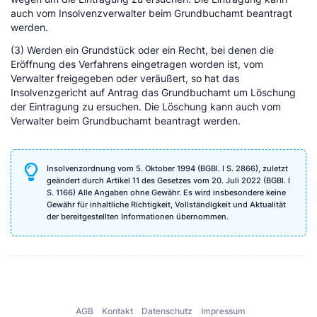
auch vom Insolvenzverwalter beim Grundbuchamt beantragt
werden.
(3) Werden ein Grundstück oder ein Recht, bei denen die
Eröffnung des Verfahrens eingetragen worden ist, vom
Verwalter freigegeben oder veräußert, so hat das
Insolvenzgericht auf Antrag das Grundbuchamt um Löschung
der Eintragung zu ersuchen. Die Löschung kann auch vom
Verwalter beim Grundbuchamt beantragt werden.
Insolvenzordnung vom 5. Oktober 1994 (BGBl. I S. 2866), zuletzt
geändert durch Artikel 11 des Gesetzes vom 20. Juli 2022 (BGBl. I
S. 1166) Alle Angaben ohne Gewähr. Es wird insbesondere keine
Gewähr für inhaltliche Richtigkeit, Vollständigkeit und Aktualität
der bereitgestellten Informationen übernommen.
AGB
Kontakt
Datenschutz
Impressum